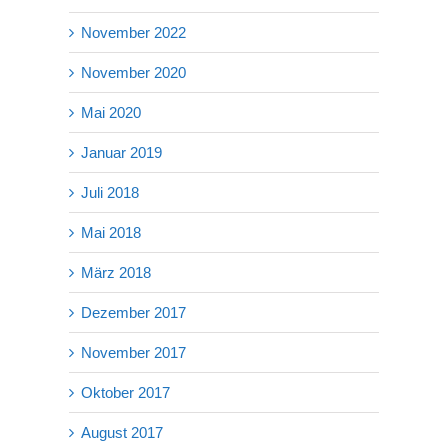
November 2022
November 2020
Mai 2020
Januar 2019
Juli 2018
Mai 2018
März 2018
Dezember 2017
November 2017
Oktober 2017
August 2017