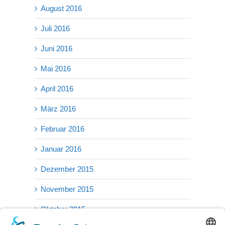
August 2016
Juli 2016
Juni 2016
Mai 2016
April 2016
März 2016
Februar 2016
Januar 2016
Dezember 2015
November 2015
Oktober 2015