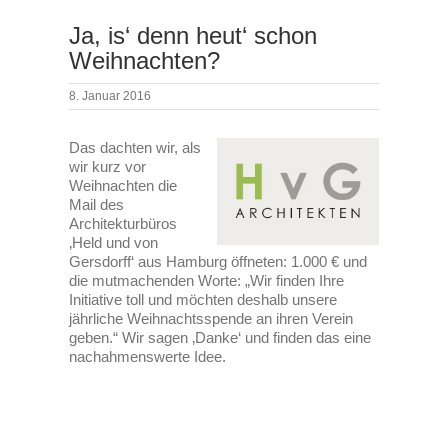
Ja, is‘ denn heut‘ schon
Weihnachten?
8. Januar 2016
Das dachten wir, als
wir kurz vor
Weihnachten die
Mail des
Architekturbüros
‚Held und von
Gersdorff‘ aus Hamburg öffneten: 1.000 € und
die mutmachenden Worte: „Wir finden Ihre
Initiative toll und möchten deshalb unsere
jährliche Weihnachtsspende an ihren Verein
geben.“ Wir sagen ‚Danke‘ und finden das eine
nachahmenswerte Idee.