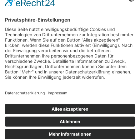
September 2015
August 2015
Juli 2015
Impressum