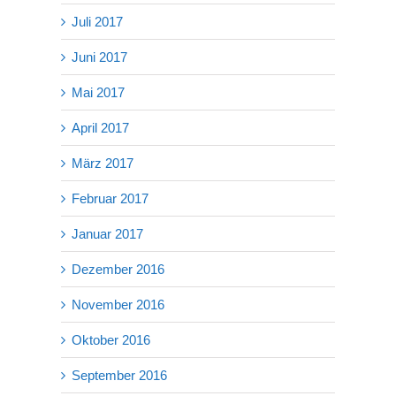
Juli 2017
Juni 2017
Mai 2017
April 2017
März 2017
Februar 2017
Januar 2017
Dezember 2016
November 2016
Oktober 2016
September 2016