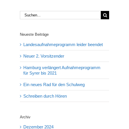
Suche
nach:
Neueste Beiträge
Landesaufnahmeprogramm leider beendet
Neuer 2. Vorsitzender
Hamburg verlängert Aufnahmeprogramm
für Syrer bis 2021
Ein neues Rad für den Schulweg
Schreiben durch Hören
Archiv
Dezember 2024