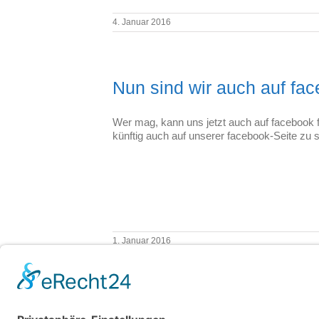
4. Januar 2016
Nun sind wir auch auf fa
Wer mag, kann uns jetzt auch auf facebook f
künftig auch auf unserer facebook-Seite zu
1. Januar 2016