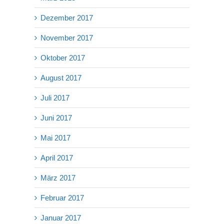
Dezember 2017
November 2017
Oktober 2017
August 2017
Juli 2017
Juni 2017
Mai 2017
April 2017
März 2017
Februar 2017
Januar 2017