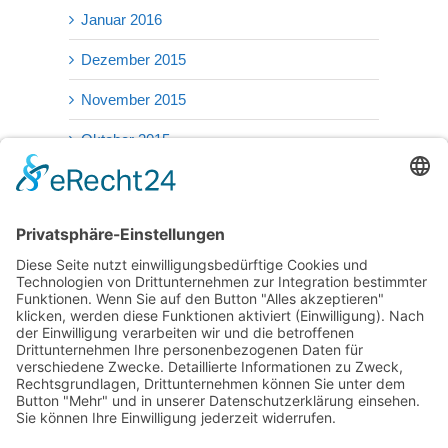
Januar 2016
Dezember 2015
November 2015
Oktober 2015
September 2015
August 2015
Juli 2015