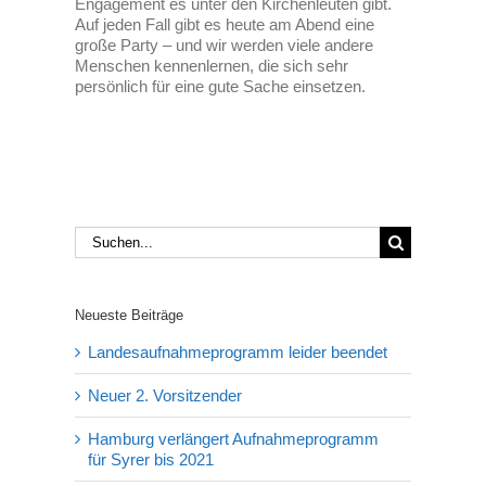
Engagement es unter den Kirchenleuten gibt.
Auf jeden Fall gibt es heute am Abend eine
große Party – und wir werden viele andere
Menschen kennenlernen, die sich sehr
persönlich für eine gute Sache einsetzen.
Suche
nach:
Neueste Beiträge
Landesaufnahmeprogramm leider beendet
Neuer 2. Vorsitzender
Hamburg verlängert Aufnahmeprogramm
für Syrer bis 2021