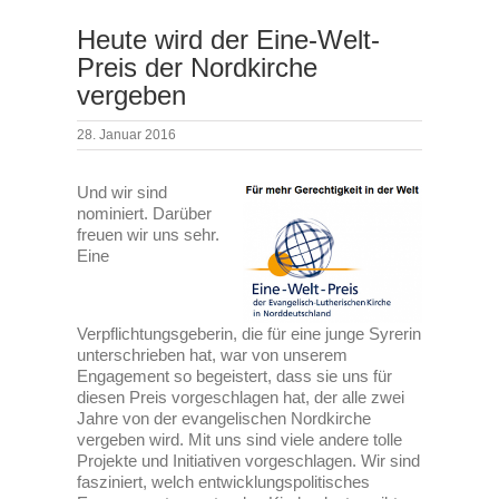
Heute wird der Eine-Welt-
Preis der Nordkirche
vergeben
28. Januar 2016
Und wir sind
nominiert. Darüber
freuen wir uns sehr.
Eine
Verpflichtungsgeberin, die für eine junge Syrerin
unterschrieben hat, war von unserem
Engagement so begeistert, dass sie uns für
diesen Preis vorgeschlagen hat, der alle zwei
Jahre von der evangelischen Nordkirche
vergeben wird. Mit uns sind viele andere tolle
Projekte und Initiativen vorgeschlagen. Wir sind
fasziniert, welch entwicklungspolitisches