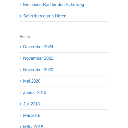
Ein neues Rad für den Schulweg
Schreiben durch Hören
Archiv
Dezember 2024
November 2022
November 2020
Mai 2020
Januar 2019
Juli 2018
Mai 2018
März 2018