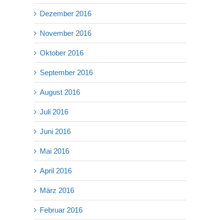
Dezember 2016
November 2016
Oktober 2016
September 2016
August 2016
Juli 2016
Juni 2016
Mai 2016
April 2016
März 2016
Februar 2016