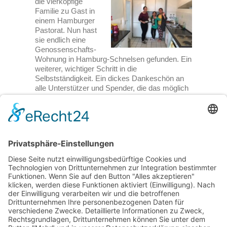
die vierköpfige
Familie zu Gast in
einem Hamburger
Pastorat. Nun hast
sie endlich eine
Genossenschafts-
Wohnung in Hamburg-Schnelsen gefunden. Ein
weiterer, wichtiger Schritt in die
Selbstständigkeit. Ein dickes Dankeschön an
alle Unterstützer und Spender, die das möglich
machen!
7. März 2018
Weiterlesen