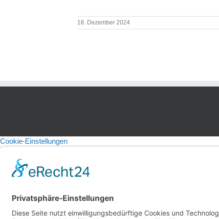
18. Dezember 2024
Cookie-Einstellungen