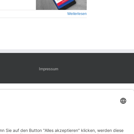
Weiterlesen
Impressum