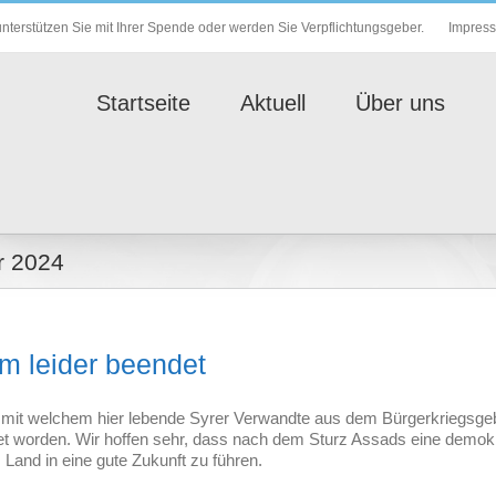
Impres
nterstützen Sie mit Ihrer Spende oder werden Sie Verpflichtungsgeber.
Startseite
Aktuell
Über uns
 2024
 leider beendet
t welchem hier lebende Syrer Verwandte aus dem Bürgerkriegsgeb
et worden. Wir hoffen sehr, dass nach dem Sturz Assads eine demok
Land in eine gute Zukunft zu führen.