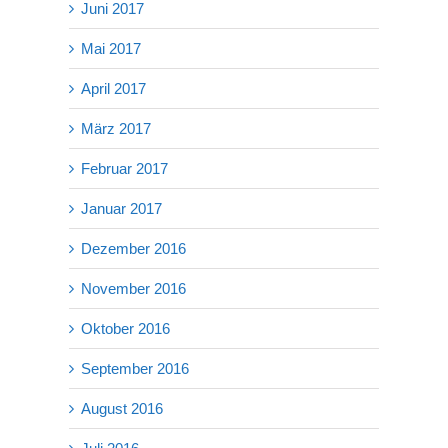
Juni 2017
Mai 2017
April 2017
März 2017
Februar 2017
Januar 2017
Dezember 2016
November 2016
Oktober 2016
September 2016
August 2016