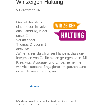
Wir zeigen Haltung!
5. Dezember 2016
Das ist das Motto
einer neuen Initiative
aus Hamburg, in der
unser 2.
Vorsitzender
Thomas Dreyer mit
aktiv ist:
„Wir erfahren durch unser Handeln, dass die
Integration von Geflüchteten gelingen kann. Mit
Kreativität, Ausdauer und Empathie nehmen
wir, viele tausend Engagierte, im ganzen Land
diese Herausforderung an.
Aufruf
Mediale und politische Aufmerksamkeit