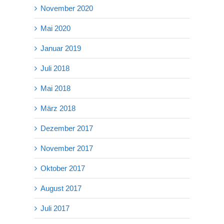
November 2020
Mai 2020
Januar 2019
Juli 2018
Mai 2018
März 2018
Dezember 2017
November 2017
Oktober 2017
August 2017
Juli 2017