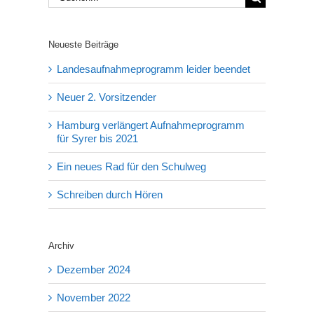
nach:
Neueste Beiträge
Landesaufnahmeprogramm leider beendet
Neuer 2. Vorsitzender
Hamburg verlängert Aufnahmeprogramm
für Syrer bis 2021
Ein neues Rad für den Schulweg
Schreiben durch Hören
Archiv
Dezember 2024
November 2022