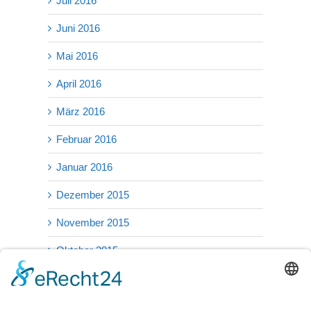
Juli 2016
Juni 2016
Mai 2016
April 2016
März 2016
Februar 2016
Januar 2016
Dezember 2015
November 2015
Oktober 2015
September 2015
August 2015