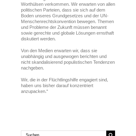
Worthülsen verkommen. Wir erwarten von allen
politischen Parteien, dass sie sich auf dem
Boden unseres Grundgesetzes und der UN-
Menschenrechtskonvention bewegen. Themen
und Probleme der Zukunft müssen benannt
sowie gerechte und globale Lösungen ernsthaft
diskutiert werden.
Von den Medien erwarten wir, dass sie
unabhängig und ausgewogen berichten und
nicht skandalisierend populistischen Tendenzen
nachgeben.
Wir, die in der Flüchtlingshilfe engagiert sind,
haben uns bisher darauf konzentriert
anzupacken.“
Suche