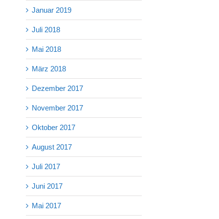
Januar 2019
Juli 2018
Mai 2018
März 2018
Dezember 2017
November 2017
Oktober 2017
August 2017
Juli 2017
Juni 2017
Mai 2017