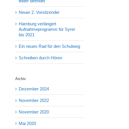
leider beendet
Neuer 2. Vorsitzender
Hamburg verlängert
Aufnahmeprogramm für Syrer
bis 2021
Ein neues Rad für den Schulweg
Schreiben durch Hören
Archiv
Dezember 2024
November 2022
November 2020
Mai 2020