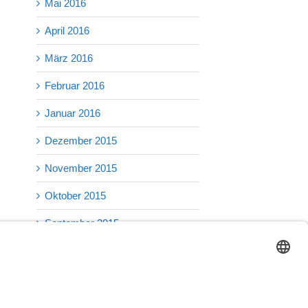
Mai 2016
April 2016
März 2016
Februar 2016
Januar 2016
Dezember 2015
November 2015
Oktober 2015
September 2015
August 2015
Juli 2015