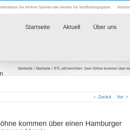
Impres
nterstützen Sie mit Ihrer Spende oder werden Sie Verpflichtungsgeber.
Startseite
Aktuell
Über uns
Startseite
Startseite
RTL will berichten: Zwei Söhne kommen über e
en
Zurück
Vor
i Söhne kommen über einen Hamburger