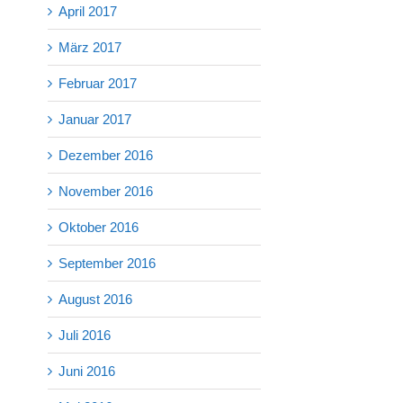
April 2017
März 2017
Februar 2017
Januar 2017
Dezember 2016
November 2016
Oktober 2016
September 2016
August 2016
Juli 2016
Juni 2016