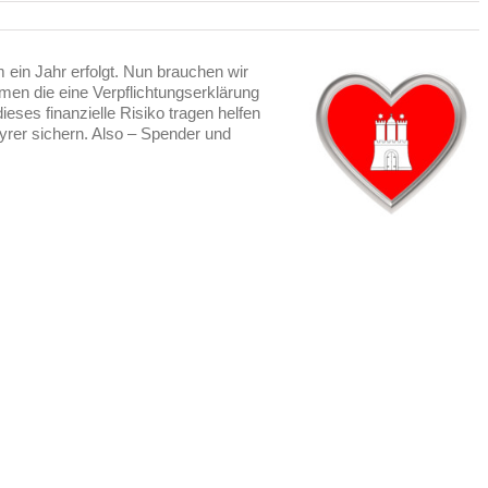
 ein Jahr erfolgt. Nun brauchen wir
en die eine Verpflichtungserklärung
ieses finanzielle Risiko tragen helfen
yrer sichern. Also – Spender und