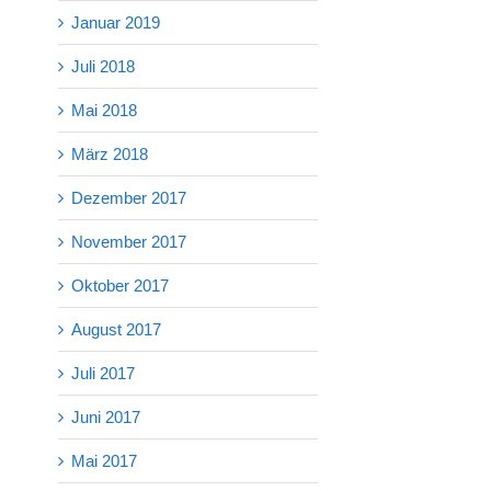
Januar 2019
Juli 2018
Mai 2018
März 2018
Dezember 2017
November 2017
Oktober 2017
August 2017
Juli 2017
Juni 2017
Mai 2017