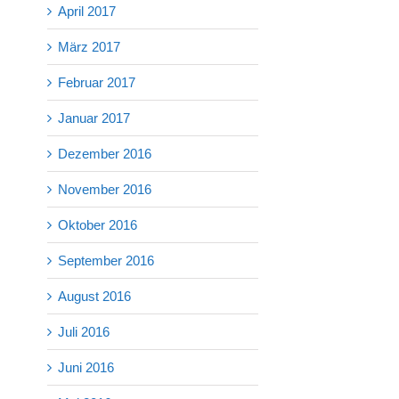
April 2017
März 2017
Februar 2017
Januar 2017
Dezember 2016
November 2016
Oktober 2016
September 2016
August 2016
Juli 2016
Juni 2016