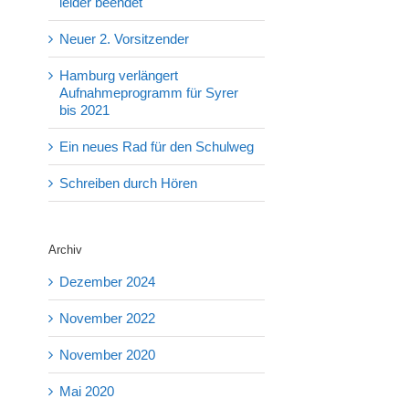
leider beendet
Neuer 2. Vorsitzender
Hamburg verlängert
Aufnahmeprogramm für Syrer
bis 2021
Ein neues Rad für den Schulweg
Schreiben durch Hören
Archiv
Dezember 2024
November 2022
November 2020
Mai 2020