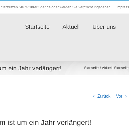
Impres
nterstützen Sie mit Ihrer Spende oder werden Sie Verpflichtungsgeber.
Startseite
Aktuell
Über uns
 ein Jahr verlängert!
Startseite
Aktuell
Startseite
Zurück
Vor
ist um ein Jahr verlängert!