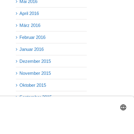
Mai 2016
April 2016
März 2016
Februar 2016
Januar 2016
Dezember 2015
November 2015
Oktober 2015
September 2015
August 2015
Juli 2015