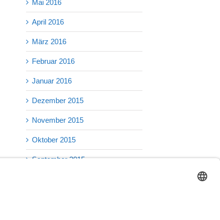
Mai 2016
April 2016
März 2016
Februar 2016
Januar 2016
Dezember 2015
November 2015
Oktober 2015
September 2015
August 2015
Juli 2015