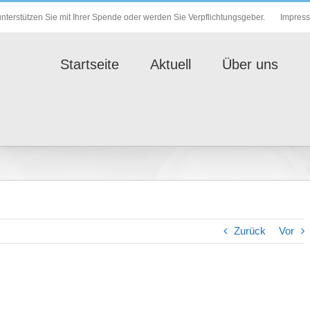
Impres
nterstützen Sie mit Ihrer Spende oder werden Sie Verpflichtungsgeber.
Startseite
Aktuell
Über uns
Zurück
Vor