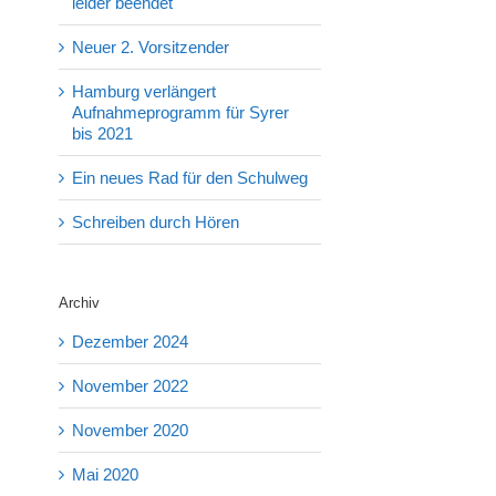
leider beendet
Neuer 2. Vorsitzender
Hamburg verlängert
Aufnahmeprogramm für Syrer
bis 2021
Ein neues Rad für den Schulweg
Schreiben durch Hören
Archiv
Dezember 2024
November 2022
November 2020
Mai 2020