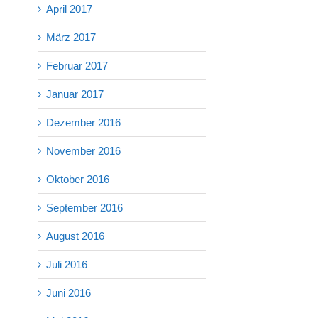
April 2017
März 2017
Februar 2017
Januar 2017
Dezember 2016
November 2016
Oktober 2016
September 2016
August 2016
Juli 2016
Juni 2016