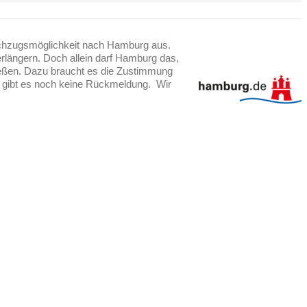
achzugsmöglichkeit nach Hamburg aus.
längern. Doch allein darf Hamburg das,
ießen. Dazu braucht es die Zustimmung
 gibt es noch keine Rückmeldung. Wir