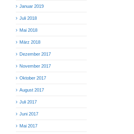
Januar 2019
Juli 2018
Mai 2018
März 2018
Dezember 2017
November 2017
Oktober 2017
August 2017
Juli 2017
Juni 2017
Mai 2017