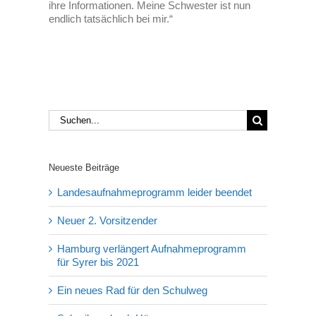
ihre Informationen. Meine Schwester ist nun
endlich tatsächlich bei mir.“
Suche
nach:
Neueste Beiträge
Landesaufnahmeprogramm leider beendet
Neuer 2. Vorsitzender
Hamburg verlängert Aufnahmeprogramm
für Syrer bis 2021
Ein neues Rad für den Schulweg