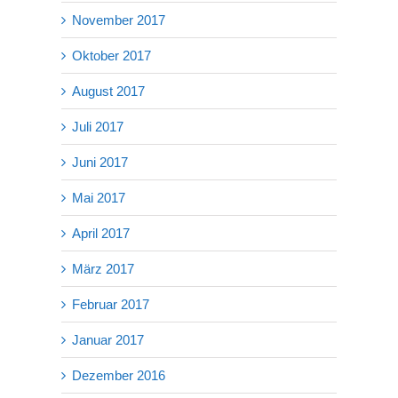
November 2017
Oktober 2017
August 2017
Juli 2017
Juni 2017
Mai 2017
April 2017
März 2017
Februar 2017
Januar 2017
Dezember 2016