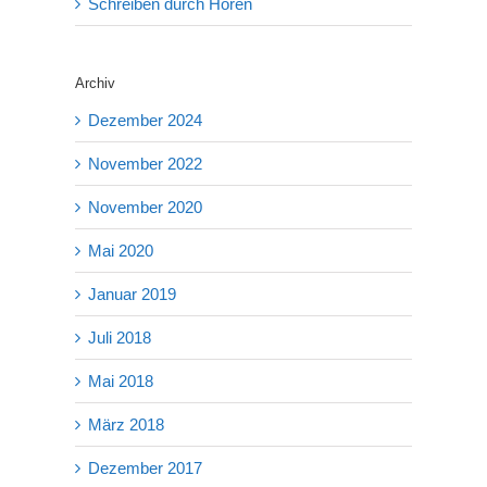
Schreiben durch Hören
Archiv
Dezember 2024
November 2022
November 2020
Mai 2020
Januar 2019
Juli 2018
Mai 2018
März 2018
Dezember 2017