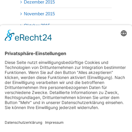
Dezember 2015
November 2015
Oktober 2015
September 2015
August 2015
Juli 2015