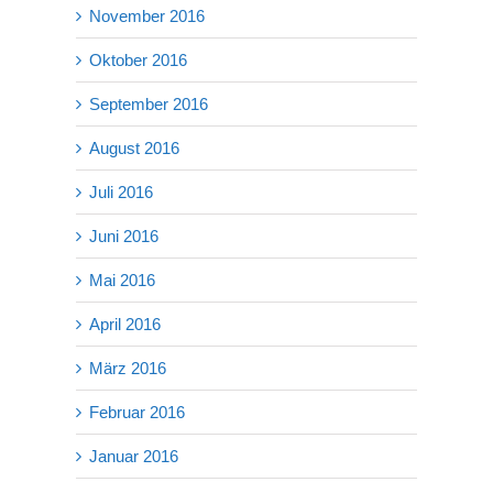
November 2016
Oktober 2016
September 2016
August 2016
Juli 2016
Juni 2016
Mai 2016
April 2016
März 2016
Februar 2016
Januar 2016