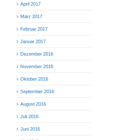
April 2017
März 2017
Februar 2017
Januar 2017
Dezember 2016
November 2016
Oktober 2016
September 2016
August 2016
Juli 2016
Juni 2016