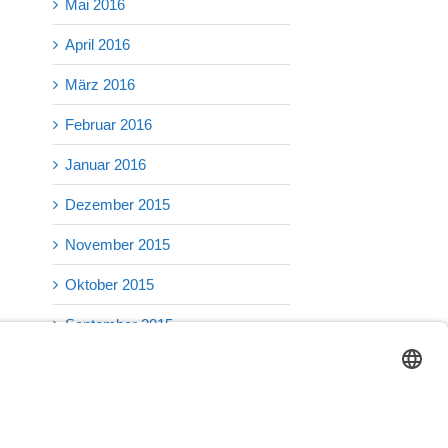
Mai 2016
April 2016
März 2016
Februar 2016
Januar 2016
Dezember 2015
November 2015
Oktober 2015
September 2015
August 2015
Juli 2015