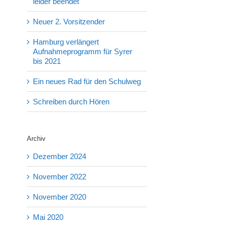
leider beendet
Neuer 2. Vorsitzender
Hamburg verlängert
Aufnahmeprogramm für Syrer
bis 2021
Ein neues Rad für den Schulweg
Schreiben durch Hören
Archiv
Dezember 2024
November 2022
November 2020
Mai 2020