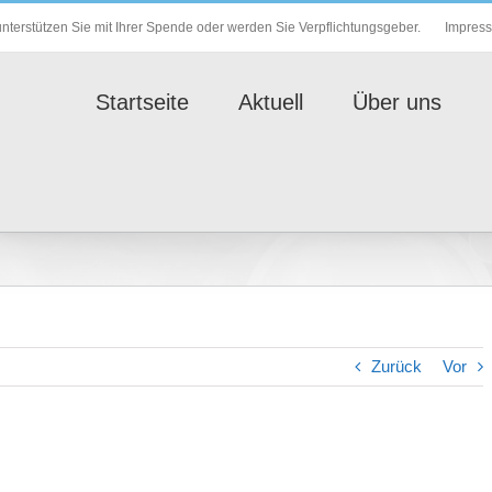
Impres
nterstützen Sie mit Ihrer Spende oder werden Sie Verpflichtungsgeber.
Startseite
Aktuell
Über uns
Zurück
Vor