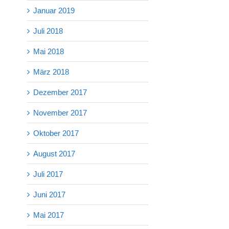
Januar 2019
Juli 2018
Mai 2018
März 2018
Dezember 2017
November 2017
Oktober 2017
August 2017
Juli 2017
Juni 2017
Mai 2017