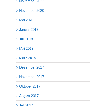
November 2022
November 2020
Mai 2020
Januar 2019
Juli 2018
Mai 2018
März 2018
Dezember 2017
November 2017
Oktober 2017
August 2017
Juli 2017