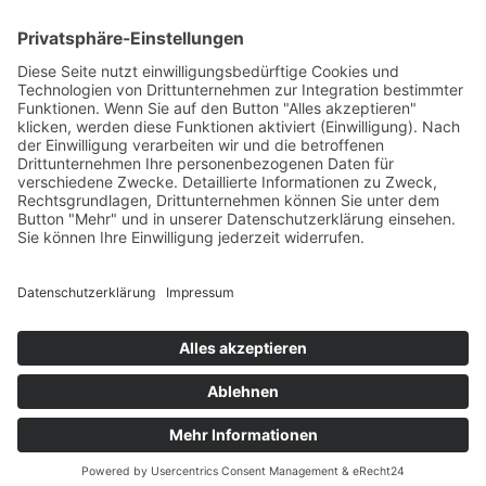
August 2015
Juli 2015
Impressum
Cookie-Einstellungen