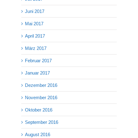
Juni 2017
Mai 2017
April 2017
März 2017
Februar 2017
Januar 2017
Dezember 2016
November 2016
Oktober 2016
September 2016
August 2016