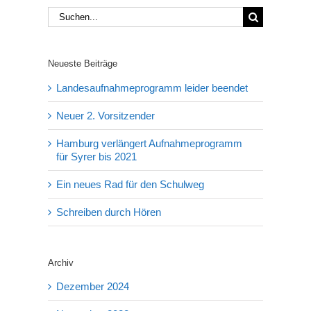
Suche
nach:
Neueste Beiträge
Landesaufnahmeprogramm leider beendet
Neuer 2. Vorsitzender
Hamburg verlängert Aufnahmeprogramm
für Syrer bis 2021
Ein neues Rad für den Schulweg
Schreiben durch Hören
Archiv
Dezember 2024