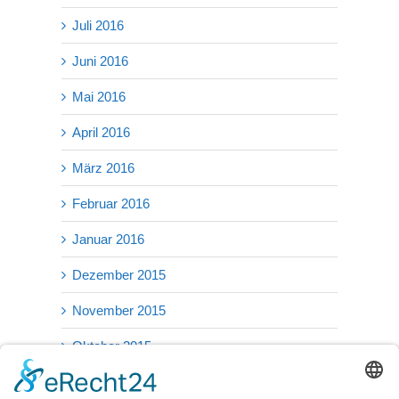
Juli 2016
Juni 2016
Mai 2016
April 2016
März 2016
Februar 2016
Januar 2016
Dezember 2015
November 2015
Oktober 2015
September 2015