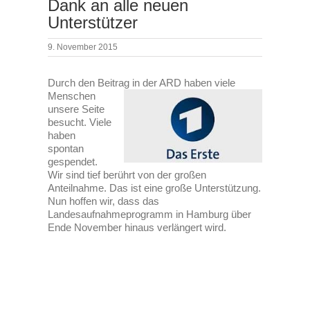
Dank an alle neuen
Unterstützer
9. November 2015
Durch den Beitrag in d
er ARD haben viele
Menschen
unsere Seite
besucht. Viele
haben
spontan
gespendet.
Wir sind tief berührt von der großen
Anteilnahme. Das ist eine große Unterstützung.
Nun hoffen wir, dass das
Landesaufnahmeprogramm in Hamburg über
Ende November hinaus verlängert wird.