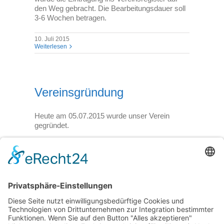
den Weg gebracht. Die Bearbeitungsdauer soll
3-6 Wochen betragen.
10. Juli 2015
Weiterlesen
Vereinsgründung
Heute am 05.07.2015 wurde unser Verein
gegründet.
5. Juli 2015
Weiterlesen
Zurück
1
2