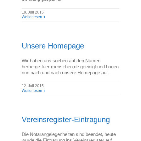
19. Juli 2015
Weiterlesen
Unsere Homepage
Wir haben uns soeben auf den Namen
herberge-fuer-menschen.de geeinigt und bauen
nun nach und nach unsere Homepage auf.
12. Juli 2015
Weiterlesen
Vereinsregister-Eintragung
Die Notarangelegenheiten sind beendet, heute
wurde die Eintragung ins Vereinsregister auf